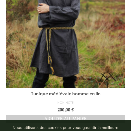
Tunique médiévale homme en lin
NON NOTÉ
200,00
€
AJOUTER AU PANIER
Nous utilisons des cookies pour vous garantir la meilleure