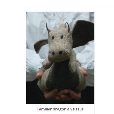
Familier dragon en tissus