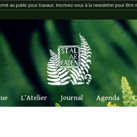
ermé au public pour travaux. Inscrivez-vous à la newsletter pour être n
que
L’Atelier
Journal
Agenda
C