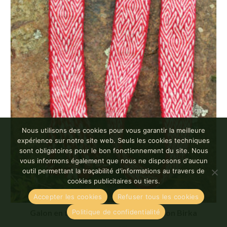
Nous utilisons des cookies pour vous garantir la meilleure
expérience sur notre site web. Seuls les cookies techniques
sont obligatoires pour le bon fonctionnement du site. Nous
vous informons également que nous ne disposons d'aucun
outil permettant la traçabilité d'informations au travers de
cookies publicitaires ou tiers.
Accepter les cookies
Refuser tous les cookies
Politique de confidentialité
Galon en tissage aux cartes inspiration Birka