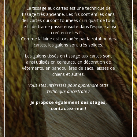
Le tissage aux cartes est une technique de
tissage très ancienne. Les fils sont enfilés dans
des cartes qui sont tournées d’un quart de tour.
Le fil de trame passe ensuite dans l’espace ainsi
créé entre les fils.
Comme la laine est torsadée par la rotation des
cartes, les galons sont très solides.
Les galons tissés en tissage aux cartes sont
ainsi utilisés en ceintures, en décoration de
vêtements, en bandoulières de sacs, laisses de
chiens et autres.
Vous êtes intéressés pour apprendre cette
technique ancestrale ?
Je propose également des stages,
contactez-moi
!