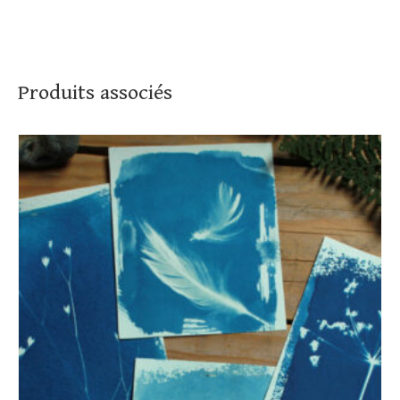
Produits associés