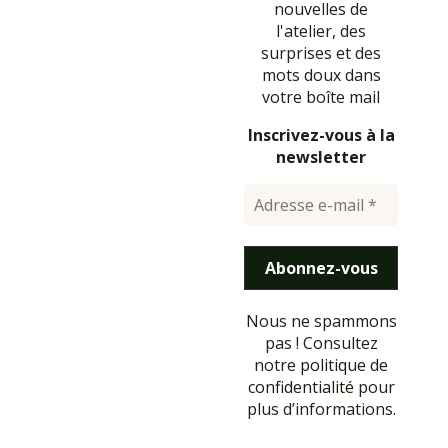
nouvelles de
l'atelier, des
surprises et des
mots doux dans
votre boîte mail
Inscrivez-vous à la
newsletter
Nous ne spammons
pas ! Consultez
notre
politique de
confidentialité
pour
plus d’informations.