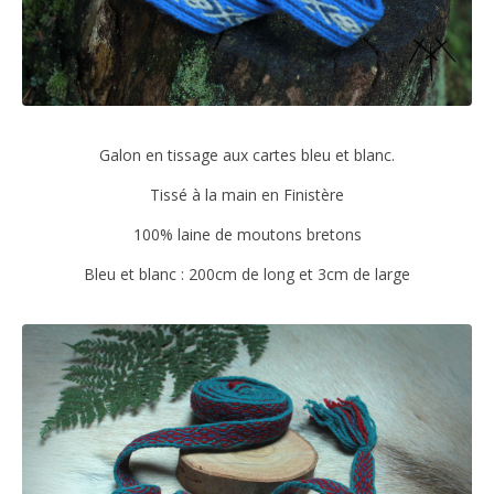
Galon en tissage aux cartes bleu et blanc.
Tissé à la main en Finistère
100% laine de moutons bretons
Bleu et blanc : 200cm de long et 3cm de large