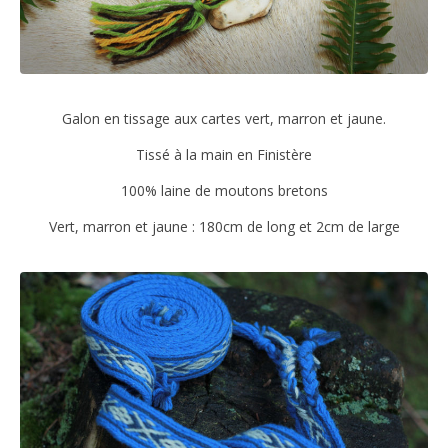
Galon en tissage aux cartes vert, marron et jaune.
Tissé à la main en Finistère
100% laine de moutons bretons
Vert, marron et jaune : 180cm de long et 2cm de large