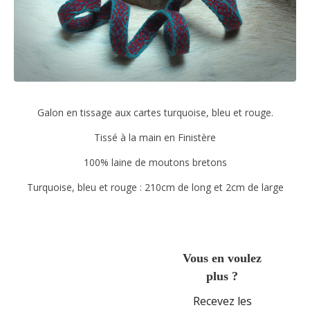
Galon en tissage aux cartes turquoise, bleu et rouge.
Tissé à la main en Finistère
100% laine de moutons bretons
Turquoise, bleu et rouge : 210cm de long et 2cm de large
Vous en voulez
plus ?
Recevez les