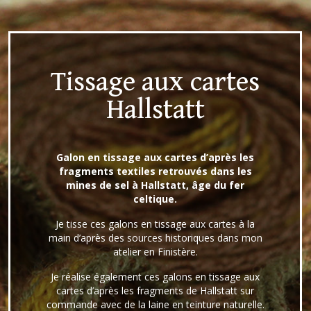
Tissage aux cartes
Hallstatt
Galon en tissage aux cartes d’après les
fragments textiles retrouvés dans les
mines de sel à Hallstatt, âge du fer
celtique.
Je tisse ces galons en tissage aux cartes à la
main d’après des sources historiques dans mon
atelier en Finistère.
Je réalise également ces galons en tissage aux
cartes d’après les fragments de Hallstatt sur
commande avec de la laine en teinture naturelle.