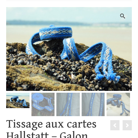
Tissage aux cartes
Hallstatt – Galon