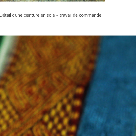
Détail d’une ceinture en soie – travail de commande