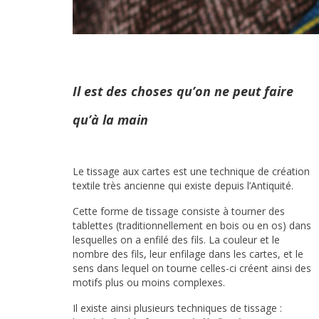
Il est des choses qu’on ne peut faire
qu’à la main
Le tissage aux cartes est une technique de création
textile très ancienne qui existe depuis l’Antiquité.
Cette forme de tissage consiste à tourner des
tablettes (traditionnellement en bois ou en os) dans
lesquelles on a enfilé des fils. La couleur et le
nombre des fils, leur enfilage dans les cartes, et le
sens dans lequel on tourne celles-ci créent ainsi des
motifs plus ou moins complexes.
Il existe ainsi plusieurs techniques de tissage :