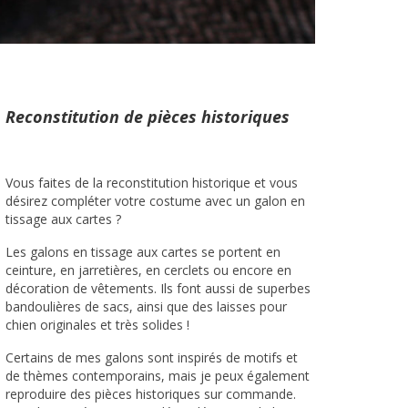
Reconstitution de pièces historiques
Vous faites de la reconstitution historique et vous
désirez compléter votre costume avec un galon en
tissage aux cartes ?
Les galons en tissage aux cartes se portent en
ceinture, en jarretières, en cerclets ou encore en
décoration de vêtements. Ils font aussi de superbes
bandoulières de sacs, ainsi que des laisses pour
chien originales et très solides !
Certains de mes galons sont inspirés de motifs et
de thèmes contemporains, mais je peux également
reproduire des pièces historiques sur commande.