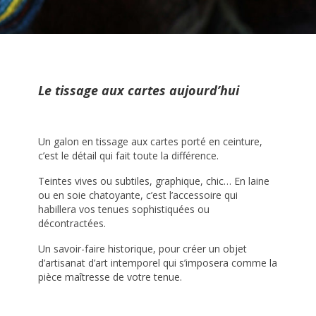
Le tissage aux cartes aujourd’hui
Un galon en tissage aux cartes porté en ceinture,
c’est le détail qui fait toute la différence.
Teintes vives ou subtiles, graphique, chic… En laine
ou en soie chatoyante, c’est l’accessoire qui
habillera vos tenues sophistiquées ou
décontractées.
Un savoir-faire historique, pour créer un objet
d’artisanat d’art intemporel qui s’imposera comme la
pièce maîtresse de votre tenue.