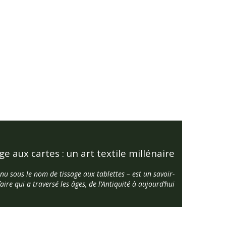
ge aux cartes : un art textile millénaire
nnu sous le nom de tissage aux tablettes – est un savoir-
faire qui a traversé les âges, de l’Antiquité à aujourd’hui