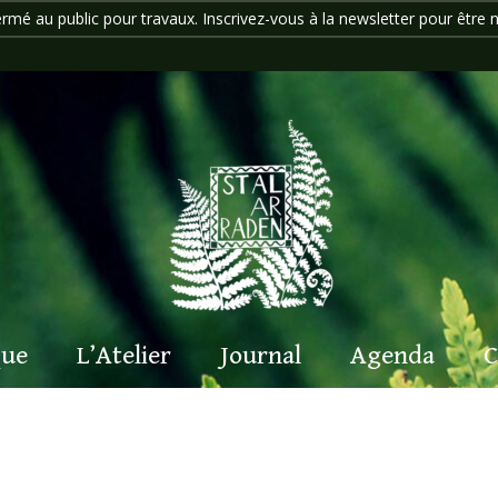
ermé au public pour travaux. Inscrivez-vous à la newsletter pour être n
que
L’Atelier
Journal
Agenda
C