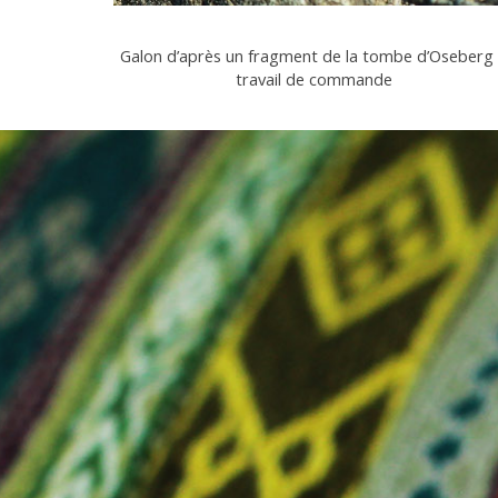
Galon d’après un fragment de la tombe d’Oseberg
travail de commande