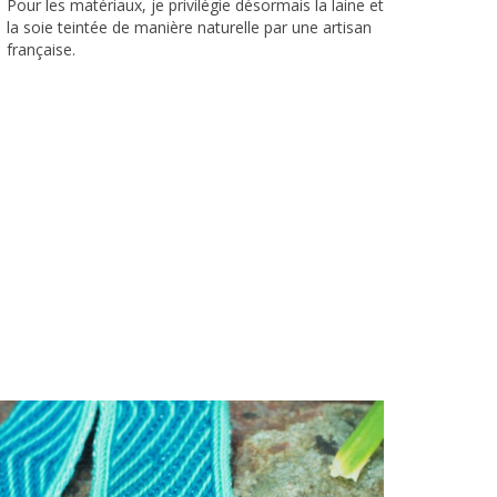
Pour les matériaux, je privilégie désormais la laine et
la soie teintée de manière naturelle par une artisan
française.