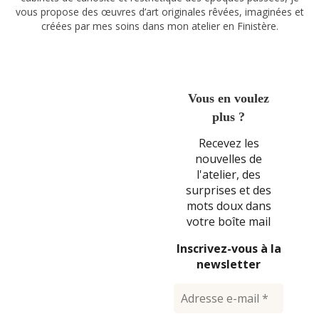
vous propose des œuvres d’art originales rêvées, imaginées et
créées par mes soins dans mon atelier en Finistère.
Vous en voulez
plus ?
Recevez les
nouvelles de
l'atelier, des
surprises et des
mots doux dans
votre boîte mail
Inscrivez-vous à la
newsletter