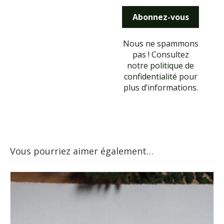
Nous ne spammons
pas ! Consultez
notre
politique de
confidentialité
pour
plus d’informations.
Vous pourriez aimer également…