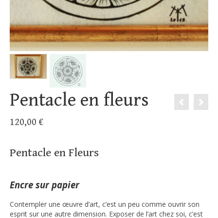
Pentacle en fleurs
120,00
€
Pentacle en Fleurs
Encre sur papier
Contempler une œuvre d’art, c’est un peu comme ouvrir son
esprit sur une autre dimension. Exposer de l’art chez soi, c’est