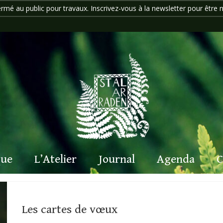
ermé au public pour travaux. Inscrivez-vous à la newsletter pour être n
que
L’Atelier
Journal
Agenda
C
Les cartes de vœux